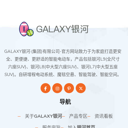
GALAXY银河·(集团)有限公司-官方网站致力于为家庭打造更安
全、更便捷、更舒适的智能电动车，产品包括银河L9(全尺寸
六座SUV)、银河L8(中大型六座SUV)、银河L7(中大型五座
SUV)。自研增程电动系统、魔毯空悬、智能驾驶、智能空间。
导航
关于
GALAXY银河
产品专区
资讯看板
服务宗旨
加入
银河首页