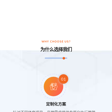
WHY CHOOSE US?
为什么选择我们
01
定制化方案