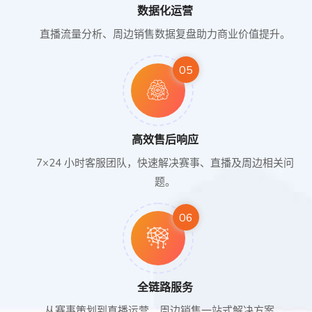
数据化运营
直播流量分析、周边销售数据复盘助力商业价值提升。
05
高效售后响应
7×24 小时客服团队，快速解决赛事、直播及周边相关问
题。
06
全链路服务
从赛事策划到直播运营、周边销售一站式解决方案。