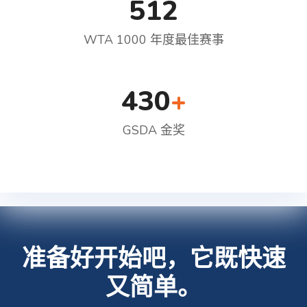
512
WTA 1000 年度最佳赛事
430
+
GSDA 金奖
准备好开始吧，它既快速
又简单。