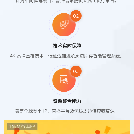
针对不同体育项目、品牌需求提供专属化执行策略。
02
技术实时保障
4K 高清直播技术、低延迟推流及周边库存智能管理系统。
03
资源整合能力
覆盖全球赛事 IP、直播平台及优质周边供应链资源。