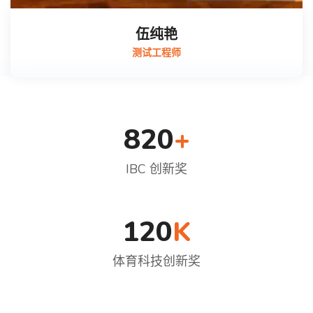
伍纯艳
测试工程师
820
+
IBC 创新奖
120
K
体育科技创新奖