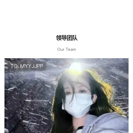
领导团队
Our Team