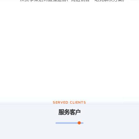
SERVED CLIENTS
服务客户