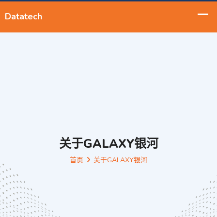
关于GALAXY银河
首页
关于GALAXY银河