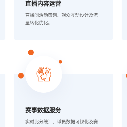
直播内容运营
直播间活动策划、观众互动设计及流
量转化优化。
赛事数据服务
实时比分统计、球员数据可视化及赛