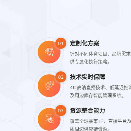
定制化方案
01
针对不同体育项目、品牌需求
供专属化执行策略。
技术实时保障
02
4K 高清直播技术、低延迟推
及周边库存智能管理系统。
资源整合能力
03
覆盖全球赛事 IP、直播平台
质周边供应链资源。