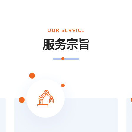
OUR SERVICE
服务宗旨