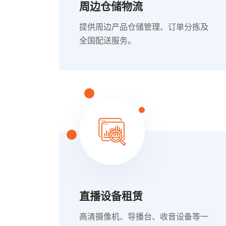
周边仓储物流
提供周边产品仓储管理、订单分拣及
全国配送服务。
直播设备租赁
高清摄像机、导播台、收音设备等一