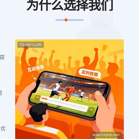
为什么选择我们
提
流
及优