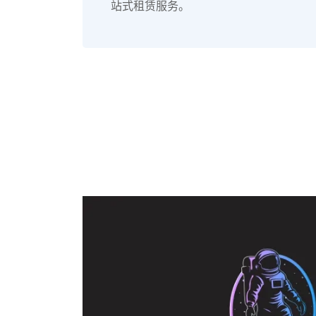
站式租赁服务。